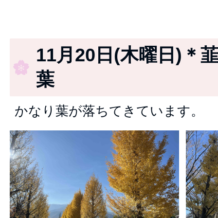
11月20日(木曜日)＊
葉
かなり葉が落ちてきています。