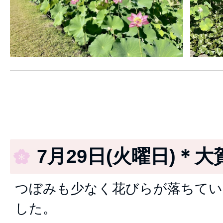
7月29日(火曜日)＊大
つぼみも少なく花びらが落ちてい
した。