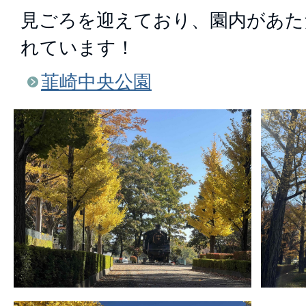
見ごろを迎えており、園内があた
れています！
韮崎中央公園