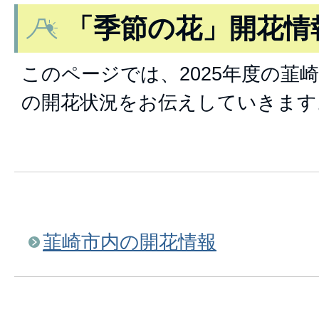
「季節の花」開花情報
このページでは、2025年度の韮
の開花状況をお伝えしていきます
韮崎市内の開花情報