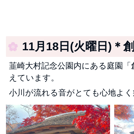
11月18日(火曜日)＊
韮崎大村記念公園内にある庭園「
えています。
小川が流れる音がとても心地よく