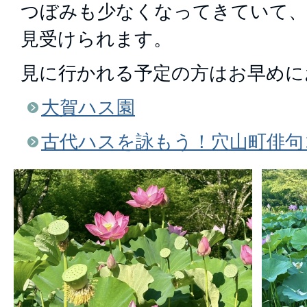
つぼみも少なくなってきていて、
見受けられます。
見に行かれる予定の方はお早めに
大賀ハス園
古代ハスを詠もう！穴山町俳句コ