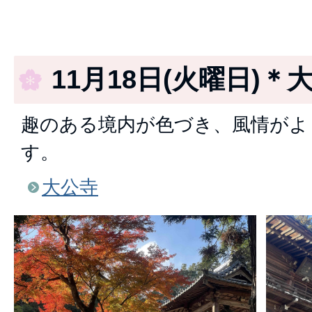
11月18日(火曜日)＊
趣のある境内が色づき、風情がよ
す。
大公寺