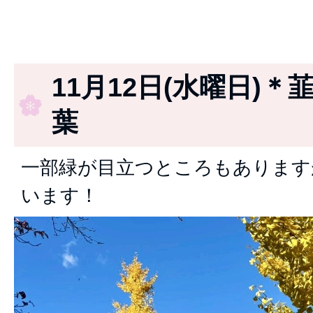
11月12日(水曜日)＊
葉
一部緑が目立つところもあります
います！