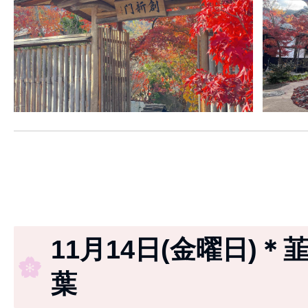
11月14日(金曜日)＊
葉