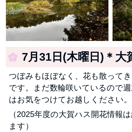
7月31日(木曜日)＊大
つぼみもほぼなく、花も散ってき
です。まだ数輪咲いているので週
はお気をつけてお越しください。
（2025年度の大賀ハス開花情報
ます）