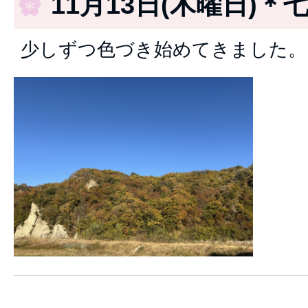
11月13日(木曜日)＊
少しずつ色づき始めてきました。