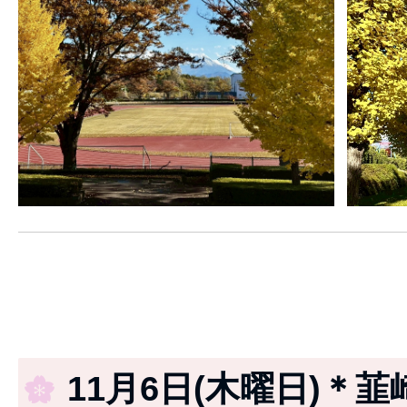
11月6日(木曜日)＊