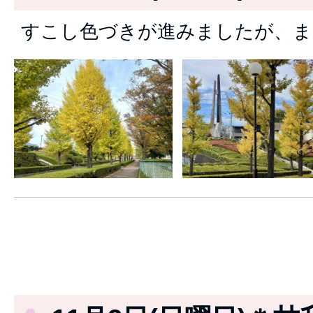
すこし色づきが進みましたが、ま