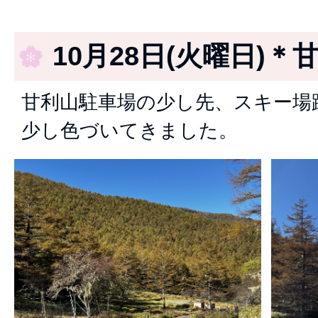
10月28日(火曜日)＊
甘利山駐車場の少し先、スキー場
少し色づいてきました。