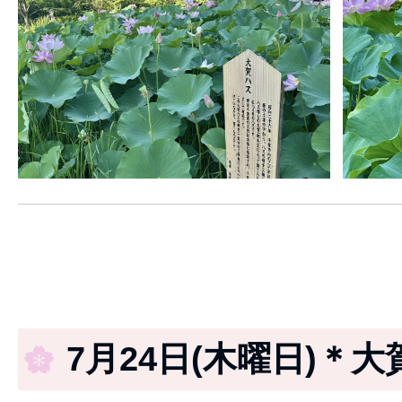
7月24日(木曜日)＊大