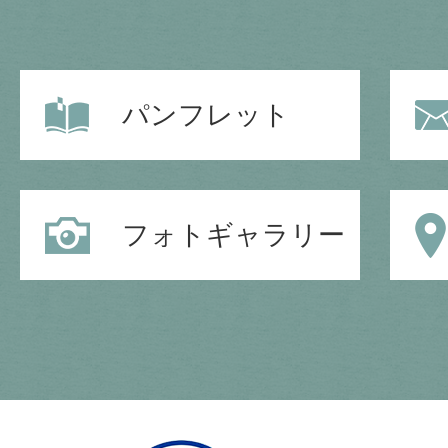
パンフレット
フォトギャラリー