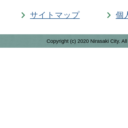
サイトマップ
個
Copyright (c) 2020 Nirasaki City. Al