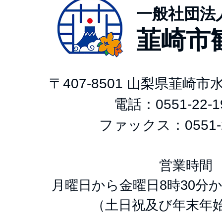
一般社団法
韮崎市
〒407-8501 山梨県韮崎
電話：
0551-22-1
ファックス：0551-2
営業時間
月曜日から金曜日8時30分か
（土日祝及び年末年