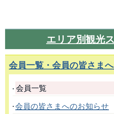
エリア別観光
会員一覧・会員の皆さま
会員一覧
会員の皆さまへのお知らせ