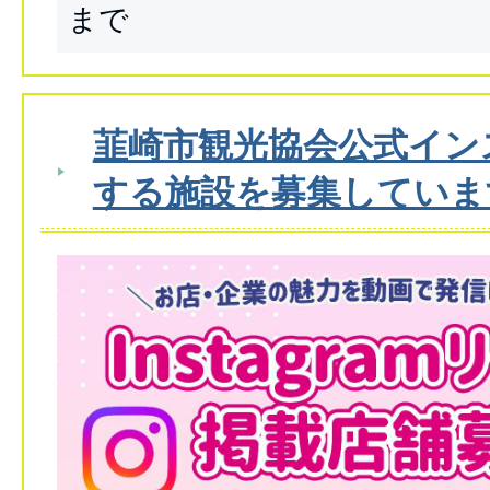
まで
韮崎市観光協会公式イン
する施設を募集していま