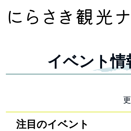
イベント情
更
注目のイベント