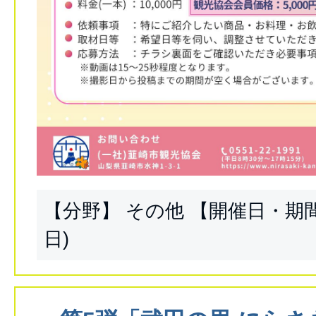
【分野】 その他 【開催日・期間】
日)