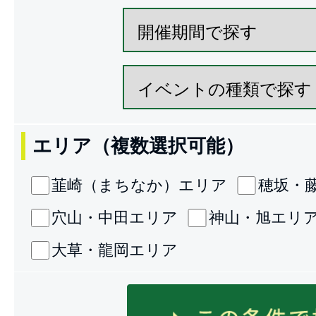
エリア（複数選択可能）
韮崎（まちなか）エリア
穂坂・
穴山・中田エリア
神山・旭エリ
大草・龍岡エリア