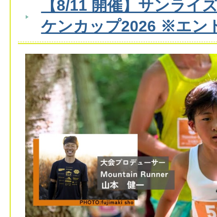
【8/11 開催】サンラ
ケンカップ2026 ※エ