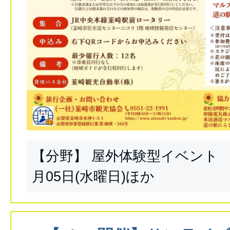
【分野】 屋外体験型イベント 【
月05日(水曜日)ほか