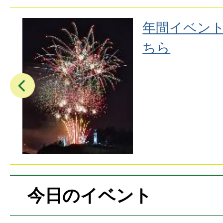
はこ
年間イベン
ちら
今日のイベント