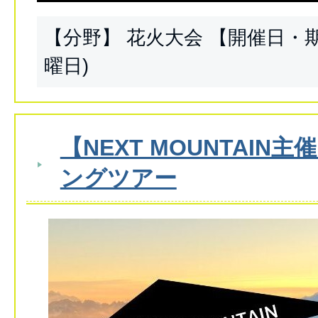
【分野】 花火大会 【開催日・期間
曜日)
【NEXT MOUNTAIN
ングツアー