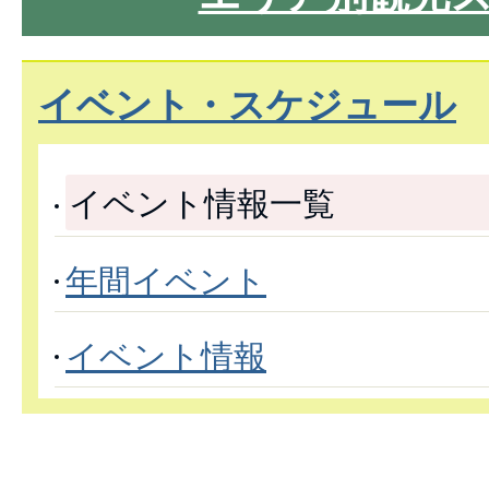
イベント・スケジュール
イベント情報一覧
年間イベント
イベント情報