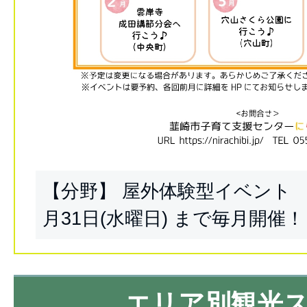
【分野】 屋外体験型イベント 【
月31日(水曜日) まで毎月開催！
エリア別観光