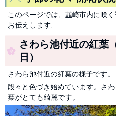
このページでは、韮崎市内に咲く
お伝えします。
さわら池付近の紅葉（2
日）
さわら池付近の紅葉の様子です。
段々と色づき始めています。さわ
葉がとても綺麗です。