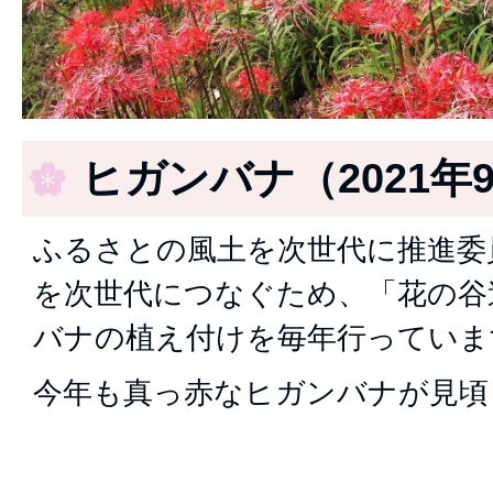
ヒガンバナ（2021年
ふるさとの風土を次世代に推進委
を次世代につなぐため、「花の谷
バナの植え付けを毎年行っていま
今年も真っ赤なヒガンバナが見頃