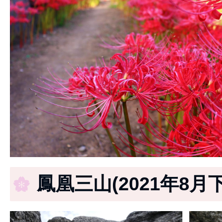
鳳凰三山(2021年8月