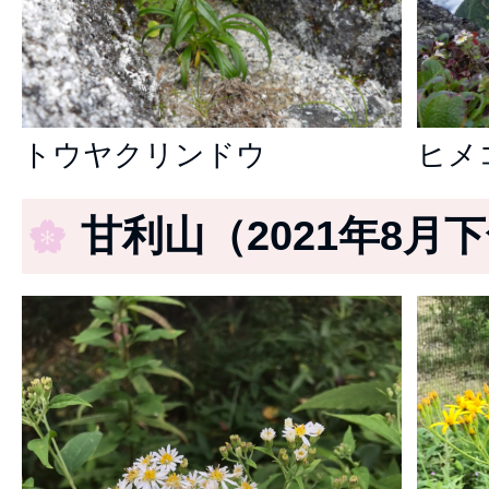
トウヤクリンドウ
ヒメ
甘利山（2021年8月