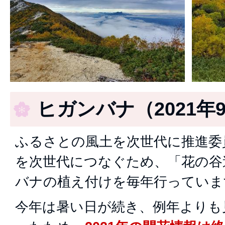
ヒガンバナ（2021年
ふるさとの風土を次世代に推進委
を次世代につなぐため、「花の谷
バナの植え付けを毎年行っていま
今年は暑い日が続き、例年よりも