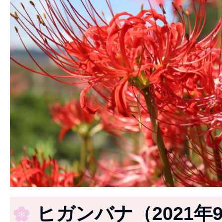
ヒガンバナ（2021年