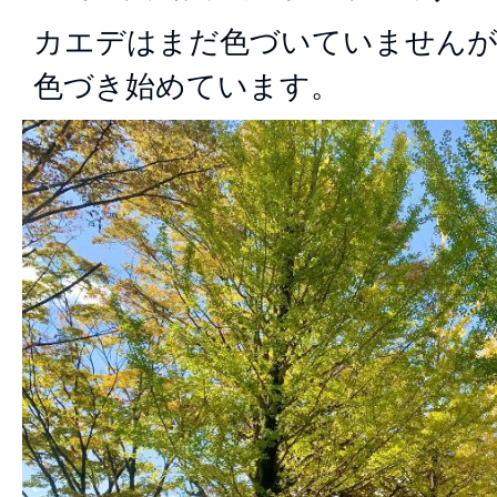
カエデはまだ色づいていませんが
色づき始めています。