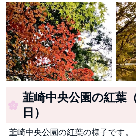
韮崎中央公園の紅葉（2
日）
韮崎中央公園の紅葉の様子です。