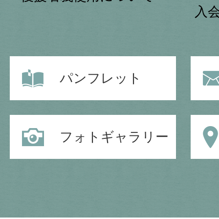
入
パンフレット
フォトギャラリー