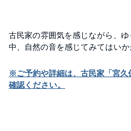
古民家の雰囲気を感じながら、ゆ
中、自然の音を感じてみてはいか
※ご予約や詳細は、古民家「宮久
確認ください。