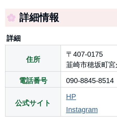
詳細情報
詳細
〒407-0175
住所
韮崎市穂坂町宮久
電話番号
090-8845-8514
HP
公式サイト
Instagram