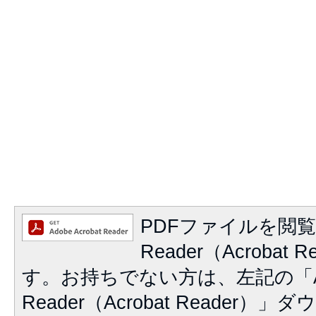
PDFファイルを閲覧
Reader（Acrobat
す。お持ちでない方は、左記の「A
Reader（Acrobat Reader