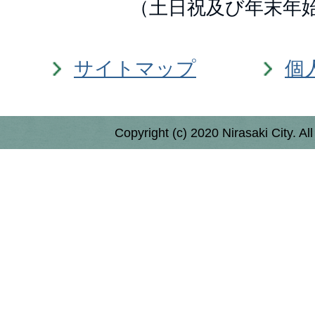
（土日祝及び年末年
サイトマップ
個
Copyright (c) 2020 Nirasaki City. Al