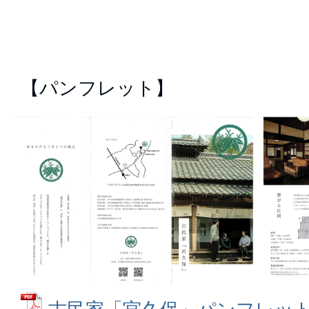
【パンフレット】