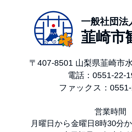
一般社団法
韮崎市
〒407-8501 山梨県韮崎
電話：
0551-22-1
ファックス：0551-2
営業時間
月曜日から金曜日8時30分か