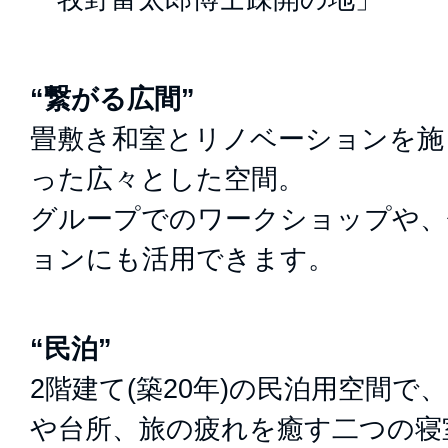
“繋がる広間”
畳敷き和室とリノベーションを施
った広々とした空間。
グループでのワークショップや、
ョンにも活用できます。
“民泊”
2階建て(築20年)の民泊用空間
や台所、旅の疲れを癒す二つの寝