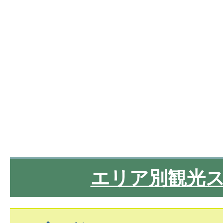
エリア別観光