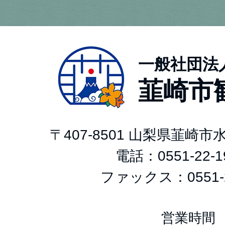
一般社団法
韮崎市
〒407-8501 山梨県韮崎
電話：
0551-22-1
ファックス：0551-2
営業時間