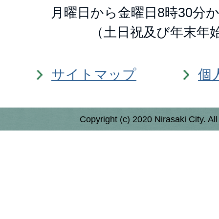
月曜日から金曜日8時30分か
（土日祝及び年末年
サイトマップ
個
Copyright (c) 2020 Nirasaki City. Al