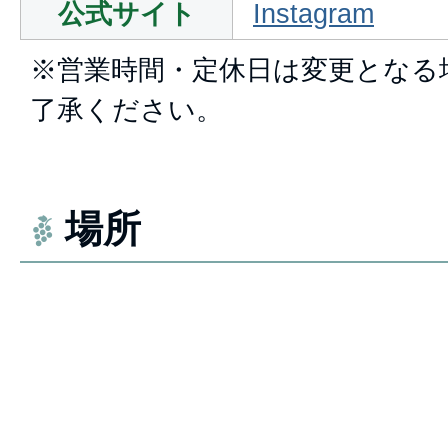
公式サイト
Instagram
※営業時間・定休日は変更となる
了承ください。
場所