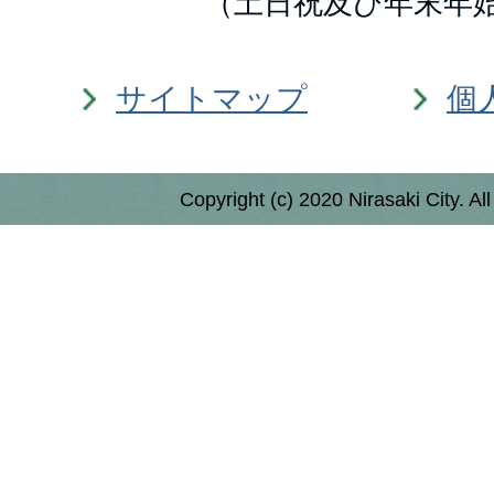
（土日祝及び年末年
サイトマップ
個
Copyright (c) 2020 Nirasaki City. Al