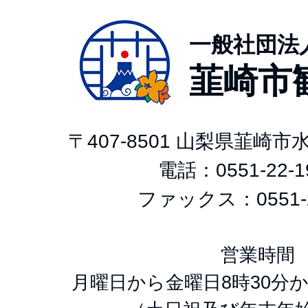
一般社団法
韮崎市
〒407-8501 山梨県韮崎
電話：
0551-22-1
ファックス：0551-2
営業時間
月曜日から金曜日8時30分か