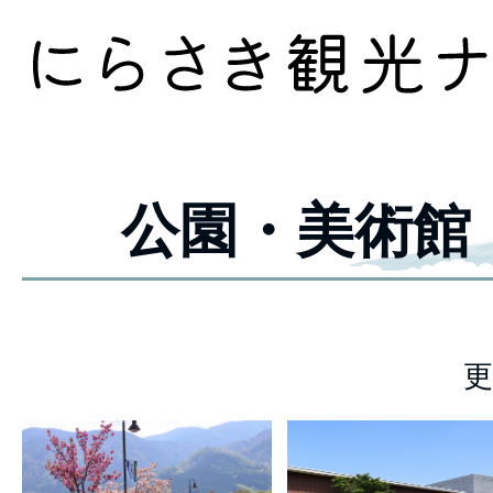
公園・美術館
更