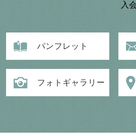
入
パンフレット
フォトギャラリー