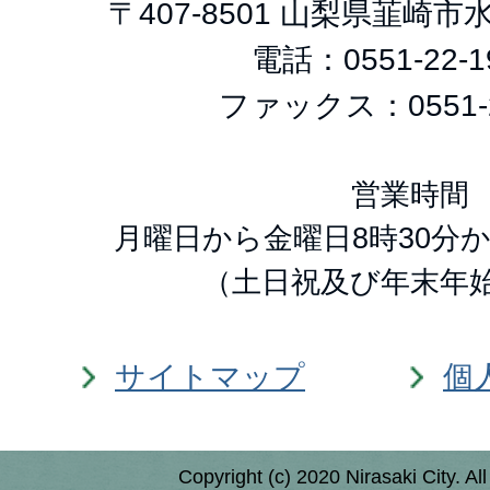
〒407-8501 山梨県韮崎
電話：
0551-22-1
ファックス：0551-2
営業時間
月曜日から金曜日8時30分か
（土日祝及び年末年
サイトマップ
個
Copyright (c) 2020 Nirasaki City. Al