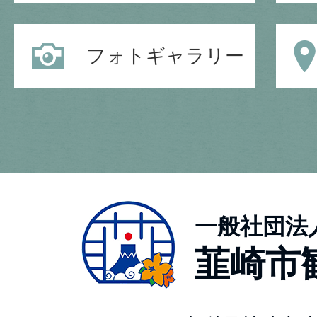
フォトギャラリー
一般社団法
韮崎市